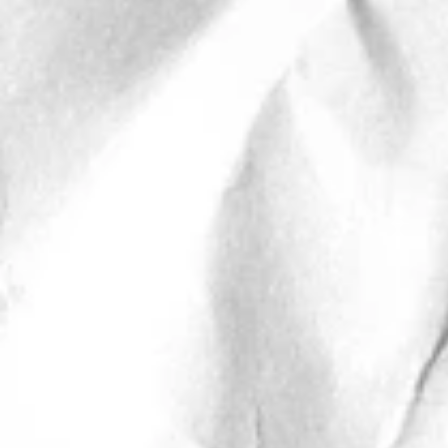
Landschaft
Dance